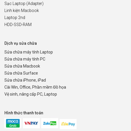
Sạc Laptop (Adapter)
Linh kiện Macbook
Laptop 2nd
HDD-SSD-RAM
Dịch vụ sửa chữa
Sửa chữa máy tính Laptop
Sửa chữa máy tính PC
Sửa chữa Macbook
Sửa chữa Surface
Sửa chữa iPhone, iPad
Cài Win, Office, Phần mềm Đồ họa
Vệ sinh, nâng cấp PC, Laptop
Hình thức thanh toán