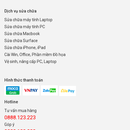
Dịch vụ sửa chữa
Sửa chữa máy tính Laptop
Sửa chữa máy tính PC
Sửa chữa Macbook
Sửa chữa Surface
Sửa chữa iPhone, iPad
Cài Win, Office, Phần mềm Đồ họa
Vệ sinh, nâng cấp PC, Laptop
Hình thức thanh toán
Hotline
Tư vấn mua hàng
0888.123.223
Góp ý