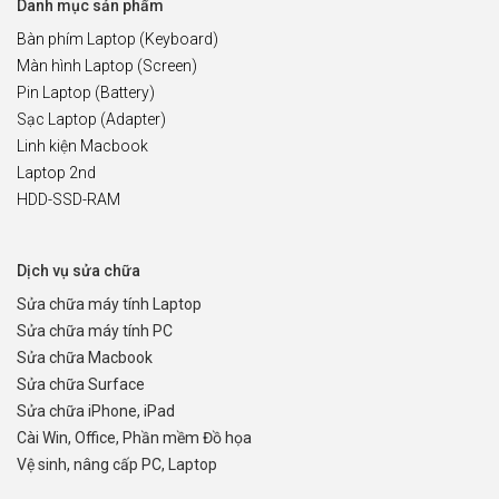
Danh mục sản phẩm
Bàn phím Laptop (Keyboard)
Màn hình Laptop (Screen)
Pin Laptop (Battery)
Sạc Laptop (Adapter)
Linh kiện Macbook
Laptop 2nd
HDD-SSD-RAM
Dịch vụ sửa chữa
Sửa chữa máy tính Laptop
Sửa chữa máy tính PC
Sửa chữa Macbook
Sửa chữa Surface
Sửa chữa iPhone, iPad
Cài Win, Office, Phần mềm Đồ họa
Vệ sinh, nâng cấp PC, Laptop