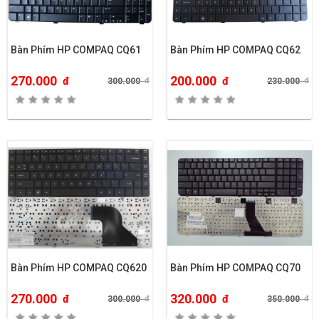
Bàn Phím HP COMPAQ CQ61
Bàn Phím HP COMPAQ CQ62
270.000
200.000
đ
đ
300.000
đ
230.000
đ
Bàn Phím HP COMPAQ CQ620
Bàn Phím HP COMPAQ CQ70
270.000
320.000
đ
đ
300.000
đ
350.000
đ