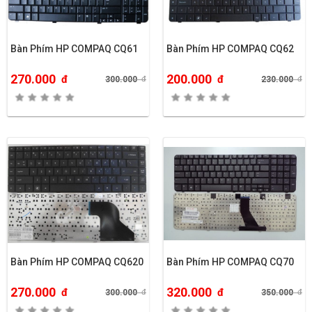
Bàn Phím HP COMPAQ CQ61
Bàn Phím HP COMPAQ CQ62
270.000
200.000
đ
đ
300.000
đ
230.000
đ
Bàn Phím HP COMPAQ CQ620
Bàn Phím HP COMPAQ CQ70
270.000
320.000
đ
đ
300.000
đ
350.000
đ