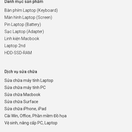
Danh mục sản phẩm
Bàn phím Laptop (Keyboard)
Màn hình Laptop (Screen)
Pin Laptop (Battery)
Sạc Laptop (Adapter)
Linh kiện Macbook
Laptop 2nd
HDD-SSD-RAM
Dịch vụ sửa chữa
Sửa chữa máy tính Laptop
Sửa chữa máy tính PC
Sửa chữa Macbook
Sửa chữa Surface
Sửa chữa iPhone, iPad
Cài Win, Office, Phần mềm Đồ họa
Vệ sinh, nâng cấp PC, Laptop