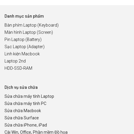
Danh mục sản phẩm
Bàn phím Laptop (Keyboard)
Màn hình Laptop (Screen)
Pin Laptop (Battery)
Sạc Laptop (Adapter)
Linh kiện Macbook
Laptop 2nd
HDD-SSD-RAM
Dịch vụ sửa chữa
Sửa chữa máy tính Laptop
Sửa chữa máy tính PC
Sửa chữa Macbook
Sửa chữa Surface
Sửa chữa iPhone, iPad
Cài Win, Office, Phần mềm Đồ họa