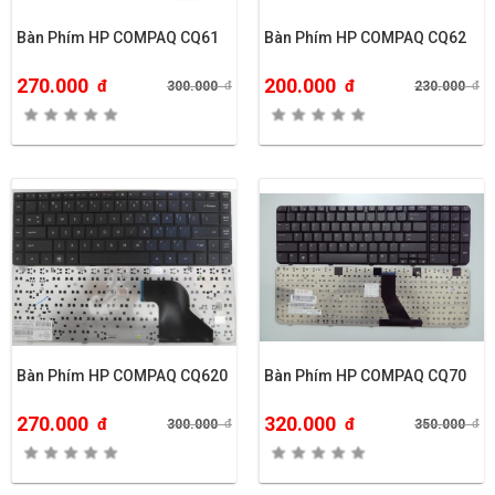
Bàn Phím HP COMPAQ CQ61
Bàn Phím HP COMPAQ CQ62
270.000
200.000
đ
đ
300.000
đ
230.000
đ
Bàn Phím HP COMPAQ CQ620
Bàn Phím HP COMPAQ CQ70
270.000
320.000
đ
đ
300.000
đ
350.000
đ