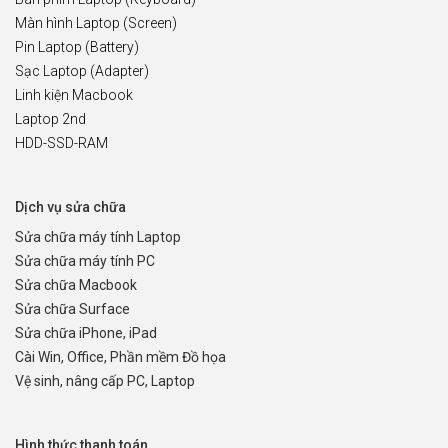
Màn hình Laptop (Screen)
Pin Laptop (Battery)
Sạc Laptop (Adapter)
Linh kiện Macbook
Laptop 2nd
HDD-SSD-RAM
Dịch vụ sửa chữa
Sửa chữa máy tính Laptop
Sửa chữa máy tính PC
Sửa chữa Macbook
Sửa chữa Surface
Sửa chữa iPhone, iPad
Cài Win, Office, Phần mềm Đồ họa
Vệ sinh, nâng cấp PC, Laptop
Hình thức thanh toán