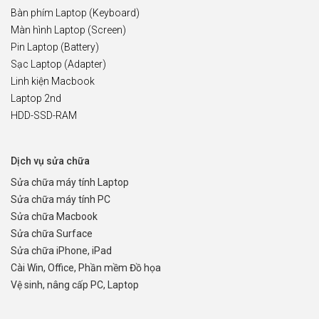
Bàn phím Laptop (Keyboard)
Màn hình Laptop (Screen)
Pin Laptop (Battery)
Sạc Laptop (Adapter)
Linh kiện Macbook
Laptop 2nd
HDD-SSD-RAM
Dịch vụ sửa chữa
Sửa chữa máy tính Laptop
Sửa chữa máy tính PC
Sửa chữa Macbook
Sửa chữa Surface
Sửa chữa iPhone, iPad
Cài Win, Office, Phần mềm Đồ họa
Vệ sinh, nâng cấp PC, Laptop