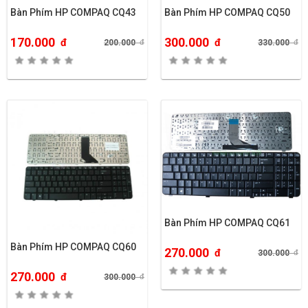
Bàn Phím HP COMPAQ CQ43
Bàn Phím HP COMPAQ CQ50
170.000
300.000
đ
đ
200.000
đ
330.000
đ
Bàn Phím HP COMPAQ CQ61
Bàn Phím HP COMPAQ CQ60
270.000
đ
300.000
đ
270.000
đ
300.000
đ