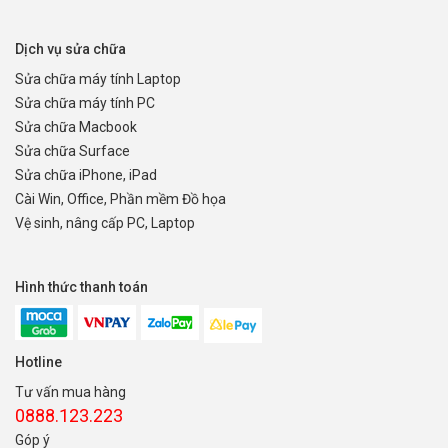
Dịch vụ sửa chữa
Sửa chữa máy tính Laptop
Sửa chữa máy tính PC
Sửa chữa Macbook
Sửa chữa Surface
Sửa chữa iPhone, iPad
Cài Win, Office, Phần mềm Đồ họa
Vệ sinh, nâng cấp PC, Laptop
Hình thức thanh toán
Hotline
Tư vấn mua hàng
0888.123.223
Góp ý