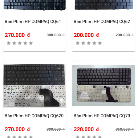
Bàn Phím HP COMPAQ CQ61
Bàn Phím HP COMPAQ CQ62
270.000
200.000
đ
đ
300.000
đ
230.000
đ
Bàn Phím HP COMPAQ CQ620
Bàn Phím HP COMPAQ CQ70
270.000
320.000
đ
đ
300.000
đ
350.000
đ