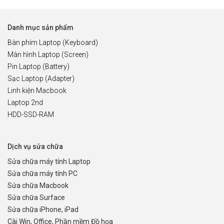
Danh mục sản phẩm
Bàn phím Laptop (Keyboard)
Màn hình Laptop (Screen)
Pin Laptop (Battery)
Sạc Laptop (Adapter)
Linh kiện Macbook
Laptop 2nd
HDD-SSD-RAM
Dịch vụ sửa chữa
Sửa chữa máy tính Laptop
Sửa chữa máy tính PC
Sửa chữa Macbook
Sửa chữa Surface
Sửa chữa iPhone, iPad
Cài Win, Office, Phần mềm Đồ họa