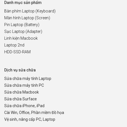
Danh mục sản phẩm
Bàn phím Laptop (Keyboard)
Màn hình Laptop (Screen)
Pin Laptop (Battery)
Sạc Laptop (Adapter)
Linh kiện Macbook
Laptop 2nd
HDD-SSD-RAM
Dịch vụ sửa chữa
Sửa chữa máy tính Laptop
Sửa chữa máy tính PC
Sửa chữa Macbook
Sửa chữa Surface
Sửa chữa iPhone, iPad
Cài Win, Office, Phần mềm Đồ họa
Vệ sinh, nâng cấp PC, Laptop