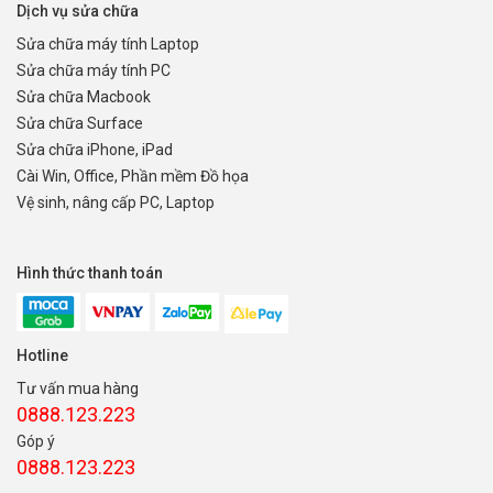
Dịch vụ sửa chữa
Sửa chữa máy tính Laptop
Sửa chữa máy tính PC
Sửa chữa Macbook
Sửa chữa Surface
Sửa chữa iPhone, iPad
Cài Win, Office, Phần mềm Đồ họa
Vệ sinh, nâng cấp PC, Laptop
Hình thức thanh toán
Hotline
Tư vấn mua hàng
0888.123.223
Góp ý
0888.123.223