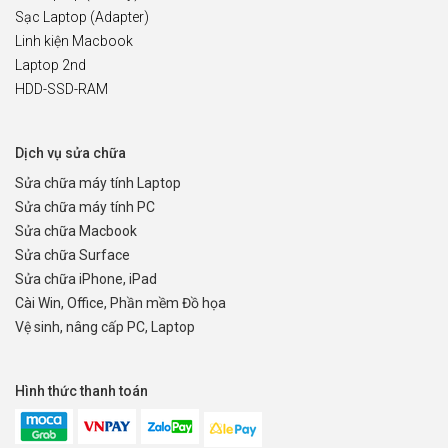
Sạc Laptop (Adapter)
Linh kiện Macbook
Laptop 2nd
HDD-SSD-RAM
Dịch vụ sửa chữa
Sửa chữa máy tính Laptop
Sửa chữa máy tính PC
Sửa chữa Macbook
Sửa chữa Surface
Sửa chữa iPhone, iPad
Cài Win, Office, Phần mềm Đồ họa
Vệ sinh, nâng cấp PC, Laptop
Hình thức thanh toán