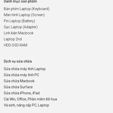
Danh mục sản phẩm
Bàn phím Laptop (Keyboard)
Màn hình Laptop (Screen)
Pin Laptop (Battery)
Sạc Laptop (Adapter)
Linh kiện Macbook
Laptop 2nd
HDD-SSD-RAM
Dịch vụ sửa chữa
Sửa chữa máy tính Laptop
Sửa chữa máy tính PC
Sửa chữa Macbook
Sửa chữa Surface
Sửa chữa iPhone, iPad
Cài Win, Office, Phần mềm Đồ họa
Vệ sinh, nâng cấp PC, Laptop