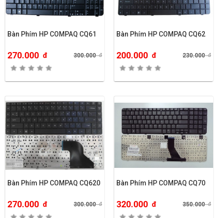
Bàn Phím HP COMPAQ CQ61
Bàn Phím HP COMPAQ CQ62
270.000
200.000
đ
đ
300.000
đ
230.000
đ
Bàn Phím HP COMPAQ CQ620
Bàn Phím HP COMPAQ CQ70
270.000
320.000
đ
đ
300.000
đ
350.000
đ