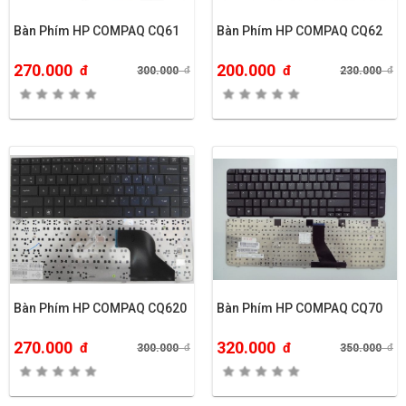
Bàn Phím HP COMPAQ CQ61
Bàn Phím HP COMPAQ CQ62
270.000
200.000
đ
đ
300.000
đ
230.000
đ
Bàn Phím HP COMPAQ CQ620
Bàn Phím HP COMPAQ CQ70
270.000
320.000
đ
đ
300.000
đ
350.000
đ