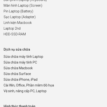
Màn hình Laptop (Screen)
Pin Laptop (Battery)
Sạc Laptop (Adapter)
Linh kiện Macbook
Laptop 2nd
HDD-SSD-RAM
Dịch vụ sửa chữa
Sửa chữa máy tính Laptop
Sửa chữa máy tính PC
Sửa chữa Macbook
Sửa chữa Surface
Sửa chữa iPhone, iPad
Cài Win, Office, Phần mềm Đồ họa
Vệ sinh, nâng cấp PC, Laptop
Hình thức thanh toán