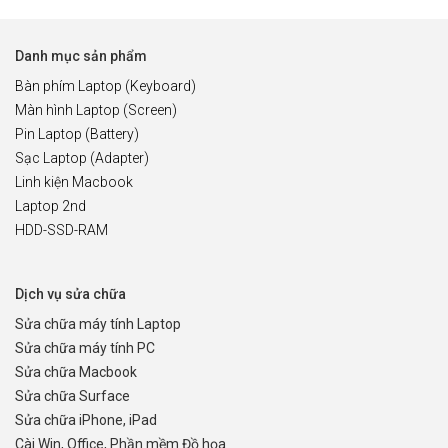
Danh mục sản phẩm
Bàn phím Laptop (Keyboard)
Màn hình Laptop (Screen)
Pin Laptop (Battery)
Sạc Laptop (Adapter)
Linh kiện Macbook
Laptop 2nd
HDD-SSD-RAM
Dịch vụ sửa chữa
Sửa chữa máy tính Laptop
Sửa chữa máy tính PC
Sửa chữa Macbook
Sửa chữa Surface
Sửa chữa iPhone, iPad
Cài Win, Office, Phần mềm Đồ họa