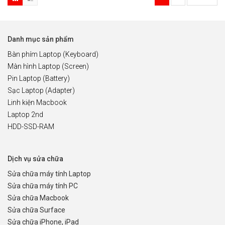
Danh mục sản phẩm
Bàn phím Laptop (Keyboard)
Màn hình Laptop (Screen)
Pin Laptop (Battery)
Sạc Laptop (Adapter)
Linh kiện Macbook
Laptop 2nd
HDD-SSD-RAM
Dịch vụ sửa chữa
Sửa chữa máy tính Laptop
Sửa chữa máy tính PC
Sửa chữa Macbook
Sửa chữa Surface
Sửa chữa iPhone, iPad