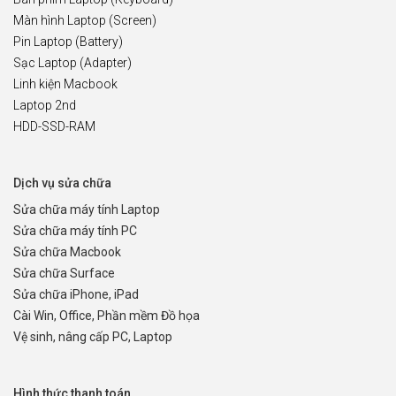
Màn hình Laptop (Screen)
Pin Laptop (Battery)
Sạc Laptop (Adapter)
Linh kiện Macbook
Laptop 2nd
HDD-SSD-RAM
Dịch vụ sửa chữa
Sửa chữa máy tính Laptop
Sửa chữa máy tính PC
Sửa chữa Macbook
Sửa chữa Surface
Sửa chữa iPhone, iPad
Cài Win, Office, Phần mềm Đồ họa
Vệ sinh, nâng cấp PC, Laptop
Hình thức thanh toán