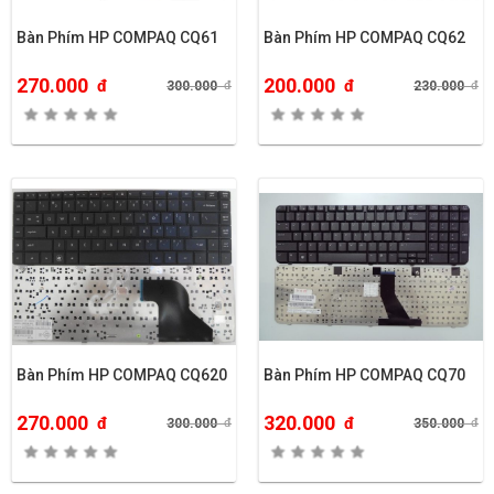
Bàn Phím HP COMPAQ CQ61
Bàn Phím HP COMPAQ CQ62
270.000
200.000
đ
đ
300.000
đ
230.000
đ
Bàn Phím HP COMPAQ CQ620
Bàn Phím HP COMPAQ CQ70
270.000
320.000
đ
đ
300.000
đ
350.000
đ