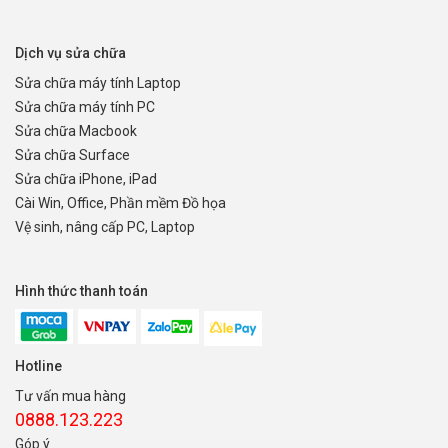
Dịch vụ sửa chữa
Sửa chữa máy tính Laptop
Sửa chữa máy tính PC
Sửa chữa Macbook
Sửa chữa Surface
Sửa chữa iPhone, iPad
Cài Win, Office, Phần mềm Đồ họa
Vệ sinh, nâng cấp PC, Laptop
Hình thức thanh toán
Hotline
Tư vấn mua hàng
0888.123.223
Góp ý