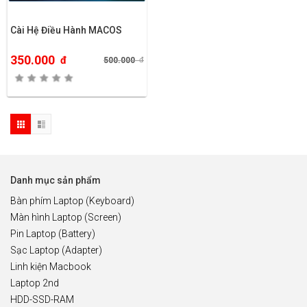
Cài Hệ Điều Hành MACOS
350.000
đ
500.000
đ
Danh mục sản phẩm
Bàn phím Laptop (Keyboard)
Màn hình Laptop (Screen)
Pin Laptop (Battery)
Sạc Laptop (Adapter)
Linh kiện Macbook
Laptop 2nd
HDD-SSD-RAM