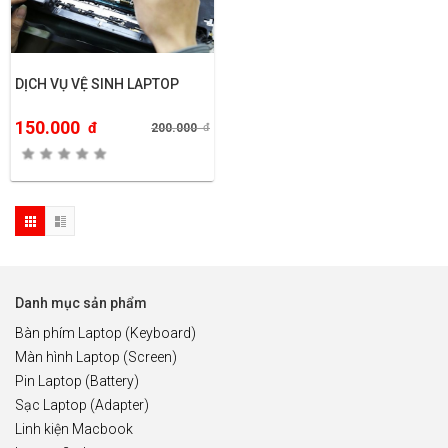
DỊCH VỤ VỆ SINH LAPTOP
150.000
đ
200.000
đ
Danh mục sản phẩm
Bàn phím Laptop (Keyboard)
Màn hình Laptop (Screen)
Pin Laptop (Battery)
Sạc Laptop (Adapter)
Linh kiện Macbook