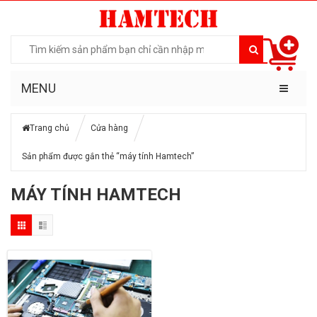
MENU
Trang chủ
Cửa hàng
Sản phẩm được gắn thẻ “máy tính Hamtech”
MÁY TÍNH HAMTECH