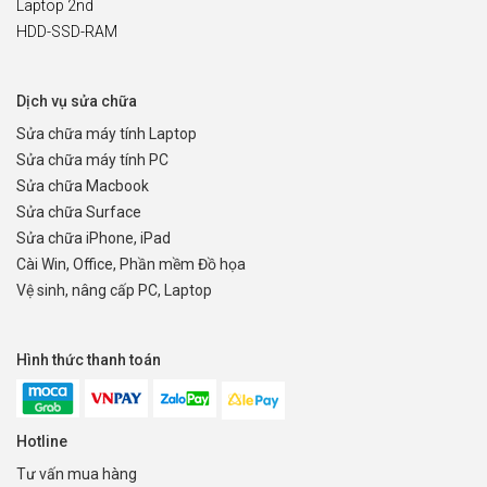
Laptop 2nd
HDD-SSD-RAM
Dịch vụ sửa chữa
Sửa chữa máy tính Laptop
Sửa chữa máy tính PC
Sửa chữa Macbook
Sửa chữa Surface
Sửa chữa iPhone, iPad
Cài Win, Office, Phần mềm Đồ họa
Vệ sinh, nâng cấp PC, Laptop
Hình thức thanh toán
Hotline
Tư vấn mua hàng