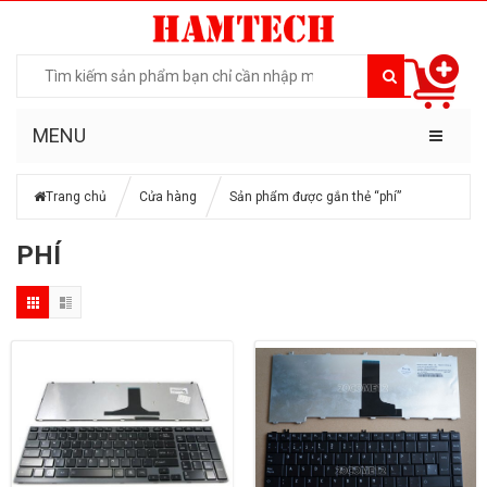
MENU
Trang chủ
Cửa hàng
Sản phẩm được gắn thẻ “phí”
PHÍ