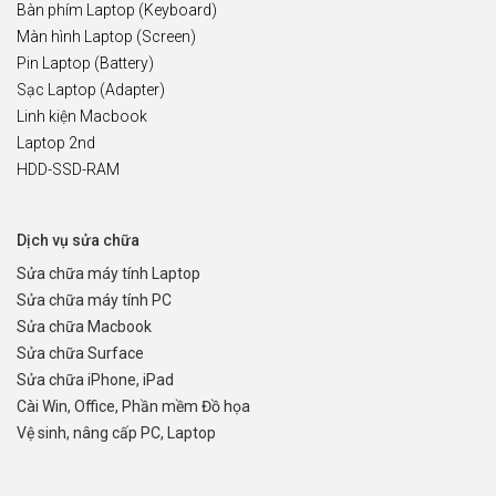
Bàn phím Laptop (Keyboard)
Màn hình Laptop (Screen)
Pin Laptop (Battery)
Sạc Laptop (Adapter)
Linh kiện Macbook
Laptop 2nd
HDD-SSD-RAM
Dịch vụ sửa chữa
Sửa chữa máy tính Laptop
Sửa chữa máy tính PC
Sửa chữa Macbook
Sửa chữa Surface
Sửa chữa iPhone, iPad
Cài Win, Office, Phần mềm Đồ họa
Vệ sinh, nâng cấp PC, Laptop