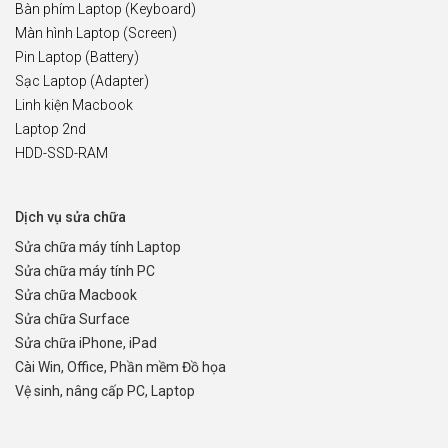
Bàn phím Laptop (Keyboard)
Màn hình Laptop (Screen)
Pin Laptop (Battery)
Sạc Laptop (Adapter)
Linh kiện Macbook
Laptop 2nd
HDD-SSD-RAM
Dịch vụ sửa chữa
Sửa chữa máy tính Laptop
Sửa chữa máy tính PC
Sửa chữa Macbook
Sửa chữa Surface
Sửa chữa iPhone, iPad
Cài Win, Office, Phần mềm Đồ họa
Vệ sinh, nâng cấp PC, Laptop