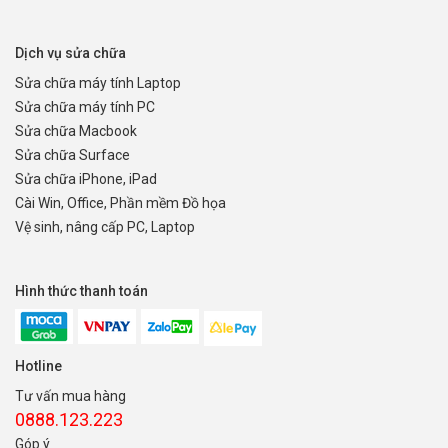
Dịch vụ sửa chữa
Sửa chữa máy tính Laptop
Sửa chữa máy tính PC
Sửa chữa Macbook
Sửa chữa Surface
Sửa chữa iPhone, iPad
Cài Win, Office, Phần mềm Đồ họa
Vệ sinh, nâng cấp PC, Laptop
Hình thức thanh toán
Hotline
Tư vấn mua hàng
0888.123.223
Góp ý