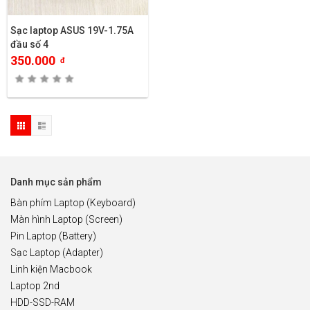
Sạc laptop ASUS 19V-1.75A
đầu số 4
350.000
đ
Danh mục sản phẩm
Bàn phím Laptop (Keyboard)
Màn hình Laptop (Screen)
Pin Laptop (Battery)
Sạc Laptop (Adapter)
Linh kiện Macbook
Laptop 2nd
HDD-SSD-RAM