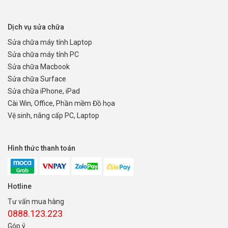
Dịch vụ sửa chữa
Sửa chữa máy tính Laptop
Sửa chữa máy tính PC
Sửa chữa Macbook
Sửa chữa Surface
Sửa chữa iPhone, iPad
Cài Win, Office, Phần mềm Đồ họa
Vệ sinh, nâng cấp PC, Laptop
Hình thức thanh toán
Hotline
Tư vấn mua hàng
0888.123.223
Góp ý