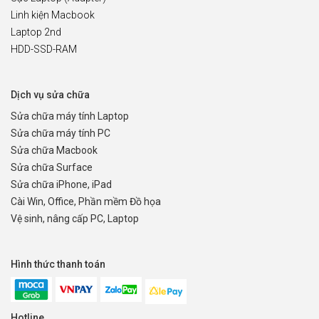
Linh kiện Macbook
Laptop 2nd
HDD-SSD-RAM
Dịch vụ sửa chữa
Sửa chữa máy tính Laptop
Sửa chữa máy tính PC
Sửa chữa Macbook
Sửa chữa Surface
Sửa chữa iPhone, iPad
Cài Win, Office, Phần mềm Đồ họa
Vệ sinh, nâng cấp PC, Laptop
Hình thức thanh toán
Hotline