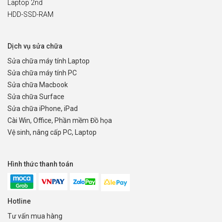
Laptop 2nd
HDD-SSD-RAM
Dịch vụ sửa chữa
Sửa chữa máy tính Laptop
Sửa chữa máy tính PC
Sửa chữa Macbook
Sửa chữa Surface
Sửa chữa iPhone, iPad
Cài Win, Office, Phần mềm Đồ họa
Vệ sinh, nâng cấp PC, Laptop
Hình thức thanh toán
Hotline
Tư vấn mua hàng