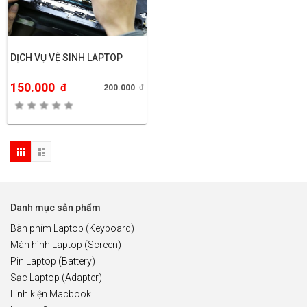
DỊCH VỤ VỆ SINH LAPTOP
150.000
đ
200.000
đ
Danh mục sản phẩm
Bàn phím Laptop (Keyboard)
Màn hình Laptop (Screen)
Pin Laptop (Battery)
Sạc Laptop (Adapter)
Linh kiện Macbook