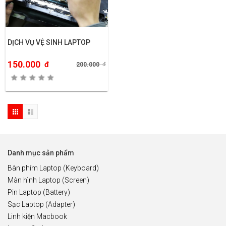
DỊCH VỤ VỆ SINH LAPTOP
150.000
đ
200.000
đ
Danh mục sản phẩm
Bàn phím Laptop (Keyboard)
Màn hình Laptop (Screen)
Pin Laptop (Battery)
Sạc Laptop (Adapter)
Linh kiện Macbook