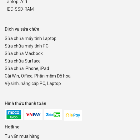
Laptop 2nd
HDD-SSD-RAM
Dịch vụ sửa chữa
Sửa chữa máy tính Laptop
Sửa chữa máy tính PC
Sửa chữa Macbook
Sửa chữa Surface
Sửa chữa iPhone, iPad
Cài Win, Office, Phần mềm Đồ họa
Vệ sinh, nâng cấp PC, Laptop
Hình thức thanh toán
Hotline
Tư vấn mua hàng