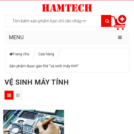
MENU
Trang chủ
Cửa hàng
Sản phẩm được gắn thẻ “vệ sinh máy tính”
VỆ SINH MÁY TÍNH