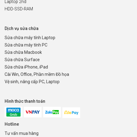
Laptop 2nd
HDD-SSD-RAM
Dịch vụ sửa chữa
Sửa chữa máy tính Laptop
Sửa chữa máy tính PC
Sửa chữa Macbook
Sửa chữa Surface
Sửa chữa iPhone, iPad
Cài Win, Office, Phần mềm Đồ họa
Vệ sinh, nâng cấp PC, Laptop
Hình thức thanh toán
Hotline
Tư vấn mua hàng