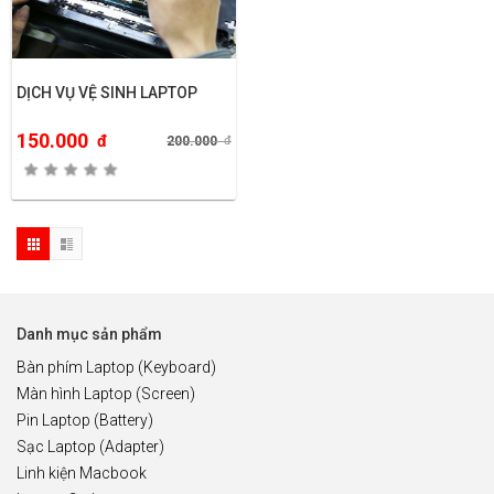
DỊCH VỤ VỆ SINH LAPTOP
150.000
đ
200.000
đ
Danh mục sản phẩm
Bàn phím Laptop (Keyboard)
Màn hình Laptop (Screen)
Pin Laptop (Battery)
Sạc Laptop (Adapter)
Linh kiện Macbook