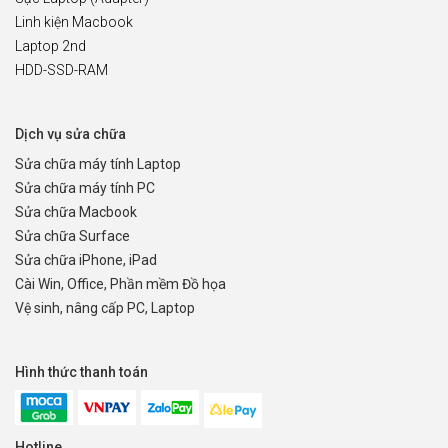
Linh kiện Macbook
Laptop 2nd
HDD-SSD-RAM
Dịch vụ sửa chữa
Sửa chữa máy tính Laptop
Sửa chữa máy tính PC
Sửa chữa Macbook
Sửa chữa Surface
Sửa chữa iPhone, iPad
Cài Win, Office, Phần mềm Đồ họa
Vệ sinh, nâng cấp PC, Laptop
Hình thức thanh toán
Hotline