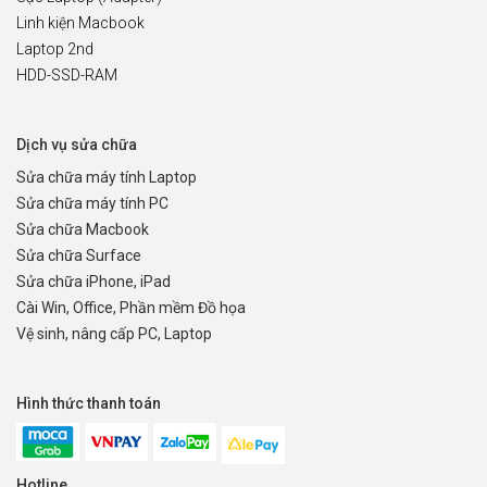
Linh kiện Macbook
Laptop 2nd
HDD-SSD-RAM
Dịch vụ sửa chữa
Sửa chữa máy tính Laptop
Sửa chữa máy tính PC
Sửa chữa Macbook
Sửa chữa Surface
Sửa chữa iPhone, iPad
Cài Win, Office, Phần mềm Đồ họa
Vệ sinh, nâng cấp PC, Laptop
Hình thức thanh toán
Hotline