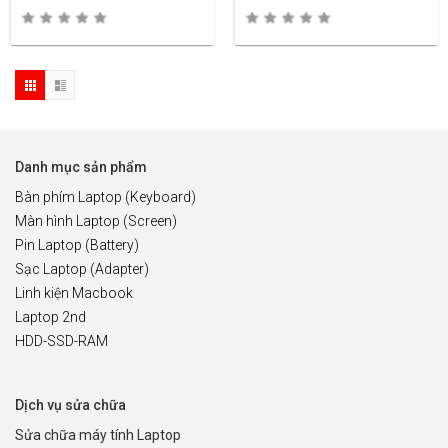
Danh mục sản phẩm
Bàn phím Laptop (Keyboard)
Màn hình Laptop (Screen)
Pin Laptop (Battery)
Sạc Laptop (Adapter)
Linh kiện Macbook
Laptop 2nd
HDD-SSD-RAM
Dịch vụ sửa chữa
Sửa chữa máy tính Laptop