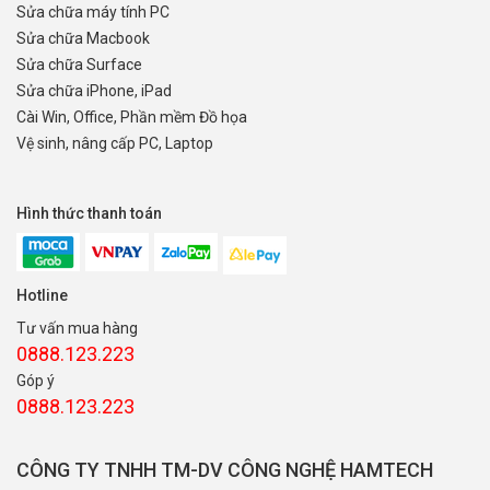
Sửa chữa máy tính PC
Sửa chữa Macbook
Sửa chữa Surface
Sửa chữa iPhone, iPad
Cài Win, Office, Phần mềm Đồ họa
Vệ sinh, nâng cấp PC, Laptop
Hình thức thanh toán
Hotline
Tư vấn mua hàng
0888.123.223
Góp ý
0888.123.223
CÔNG TY TNHH TM-DV CÔNG NGHỆ HAMTECH