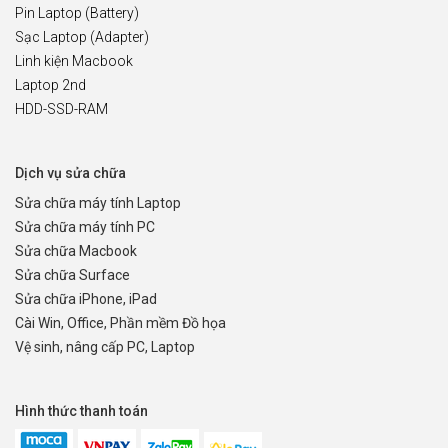
Pin Laptop (Battery)
Sạc Laptop (Adapter)
Linh kiện Macbook
Laptop 2nd
HDD-SSD-RAM
Dịch vụ sửa chữa
Sửa chữa máy tính Laptop
Sửa chữa máy tính PC
Sửa chữa Macbook
Sửa chữa Surface
Sửa chữa iPhone, iPad
Cài Win, Office, Phần mềm Đồ họa
Vệ sinh, nâng cấp PC, Laptop
Hình thức thanh toán