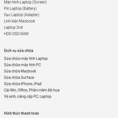
Màn hình Laptop (Screen)
Pin Laptop (Battery)
Sạc Laptop (Adapter)
Linh kiện Macbook
Laptop 2nd
HDD-SSD-RAM
Dịch vụ sửa chữa
Sửa chữa máy tính Laptop
Sửa chữa máy tính PC
Sửa chữa Macbook
Sửa chữa Surface
Sửa chữa iPhone, iPad
Cài Win, Office, Phần mềm Đồ họa
Vệ sinh, nâng cấp PC, Laptop
Hình thức thanh toán