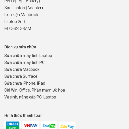
Pin Laptop (Battery)
Sạc Laptop (Adapter)
Linh kiện Macbook
Laptop 2nd
HDD-SSD-RAM
Dịch vụ sửa chữa
Sửa chữa máy tính Laptop
Sửa chữa máy tính PC
Sửa chữa Macbook
Sửa chữa Surface
Sửa chữa iPhone, iPad
Cài Win, Office, Phần mềm Đồ họa
Vệ sinh, nâng cấp PC, Laptop
Hình thức thanh toán