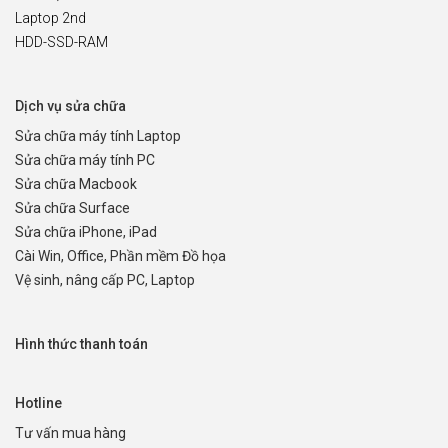
Laptop 2nd
HDD-SSD-RAM
Dịch vụ sửa chữa
Sửa chữa máy tính Laptop
Sửa chữa máy tính PC
Sửa chữa Macbook
Sửa chữa Surface
Sửa chữa iPhone, iPad
Cài Win, Office, Phần mềm Đồ họa
Vệ sinh, nâng cấp PC, Laptop
Hình thức thanh toán
Hotline
Tư vấn mua hàng