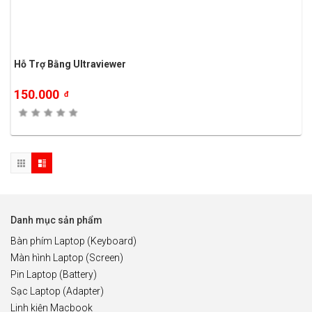
Hỗ Trợ Bằng Ultraviewer
150.000
đ
Danh mục sản phẩm
Bàn phím Laptop (Keyboard)
Màn hình Laptop (Screen)
Pin Laptop (Battery)
Sạc Laptop (Adapter)
Linh kiện Macbook