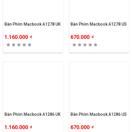
Bàn Phím Macbook A1278 UK
Bàn Phím Macbook A1278 US
1.160.000
670.000
đ
đ
Bàn Phím Macbook A1286 UK
Bàn Phím Macbook A1286 US
1.160.000
670.000
đ
đ