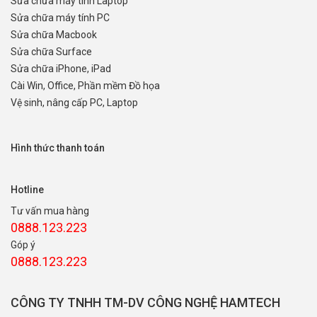
Sửa chữa máy tính Laptop
Sửa chữa máy tính PC
Sửa chữa Macbook
Sửa chữa Surface
Sửa chữa iPhone, iPad
Cài Win, Office, Phần mềm Đồ họa
Vệ sinh, nâng cấp PC, Laptop
Hình thức thanh toán
Hotline
Tư vấn mua hàng
0888.123.223
Góp ý
0888.123.223
CÔNG TY TNHH TM-DV CÔNG NGHỆ HAMTECH