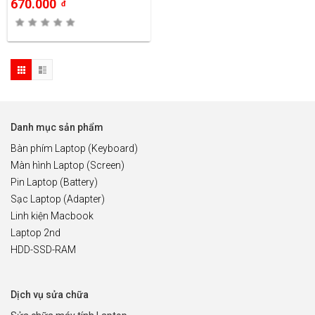
670.000
đ
Danh mục sản phẩm
Bàn phím Laptop (Keyboard)
Màn hình Laptop (Screen)
Pin Laptop (Battery)
Sạc Laptop (Adapter)
Linh kiện Macbook
Laptop 2nd
HDD-SSD-RAM
Dịch vụ sửa chữa