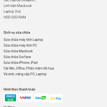
Sạc Laptop (Adapter)
Linh kiện Macbook
Laptop 2nd
HDD-SSD-RAM
Dịch vụ sửa chữa
Sửa chữa máy tính Laptop
Sửa chữa máy tính PC
Sửa chữa Macbook
Sửa chữa Surface
Sửa chữa iPhone, iPad
Cài Win, Office, Phần mềm Đồ họa
Vệ sinh, nâng cấp PC, Laptop
Hình thức thanh toán