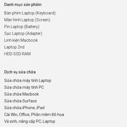
Danh mục sản phẩm
Bàn phím Laptop (Keyboard)
Màn hình Laptop (Screen)
Pin Laptop (Battery)
Sạc Laptop (Adapter)
Linh kiện Macbook
Laptop 2nd
HDD-SSD-RAM
Dịch vụ sửa chữa
Sửa chữa máy tính Laptop
Sửa chữa máy tính PC
Sửa chữa Macbook
Sửa chữa Surface
Sửa chữa iPhone, iPad
Cài Win, Office, Phần mềm Đồ họa
Vệ sinh, nâng cấp PC, Laptop