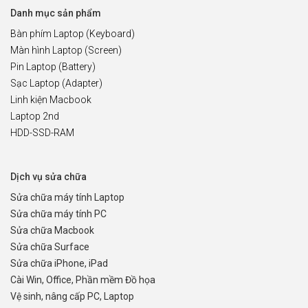
Danh mục sản phẩm
Bàn phím Laptop (Keyboard)
Màn hình Laptop (Screen)
Pin Laptop (Battery)
Sạc Laptop (Adapter)
Linh kiện Macbook
Laptop 2nd
HDD-SSD-RAM
Dịch vụ sửa chữa
Sửa chữa máy tính Laptop
Sửa chữa máy tính PC
Sửa chữa Macbook
Sửa chữa Surface
Sửa chữa iPhone, iPad
Cài Win, Office, Phần mềm Đồ họa
Vệ sinh, nâng cấp PC, Laptop