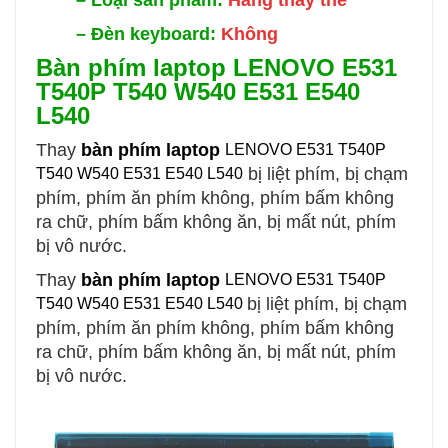
–
Đèn keyboard:
Không
Bàn phím laptop LENOVO E531
T540P T540 W540 E531 E540
L540
Thay
bàn phím laptop
LENOVO E531 T540P
bị liệt phím, bị chạm
T540 W540 E531 E540 L540
phím, phím ăn phím không, phím bấm không
ra chữ, phím bấm không ăn, bị mất nút, phím
bị vô nước.
Thay
bàn phím laptop
LENOVO E531 T540P
bị liệt phím, bị chạm
T540 W540 E531 E540 L540
phím, phím ăn phím không, phím bấm không
ra chữ, phím bấm không ăn, bị mất nút, phím
bị vô nước.