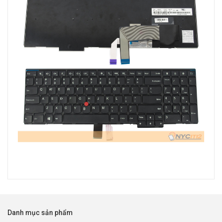
Danh mục sản phẩm