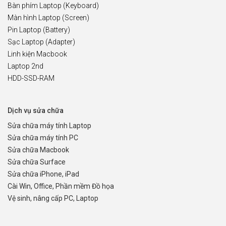
Bàn phím Laptop (Keyboard)
Màn hình Laptop (Screen)
Pin Laptop (Battery)
Sạc Laptop (Adapter)
Linh kiện Macbook
Laptop 2nd
HDD-SSD-RAM
Dịch vụ sửa chữa
Sửa chữa máy tính Laptop
Sửa chữa máy tính PC
Sửa chữa Macbook
Sửa chữa Surface
Sửa chữa iPhone, iPad
Cài Win, Office, Phần mềm Đồ họa
Vệ sinh, nâng cấp PC, Laptop