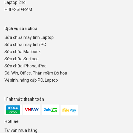
Laptop 2nd
HDD-SSD-RAM
Dịch vụ sửa chữa
Sửa chữa máy tính Laptop
Sửa chữa máy tính PC
Sửa chữa Macbook
Sửa chữa Surface
Sửa chữa iPhone, iPad
Cài Win, Office, Phần mềm Đồ họa
Vệ sinh, nâng cấp PC, Laptop
Hình thức thanh toán
Hotline
Tư vấn mua hàng