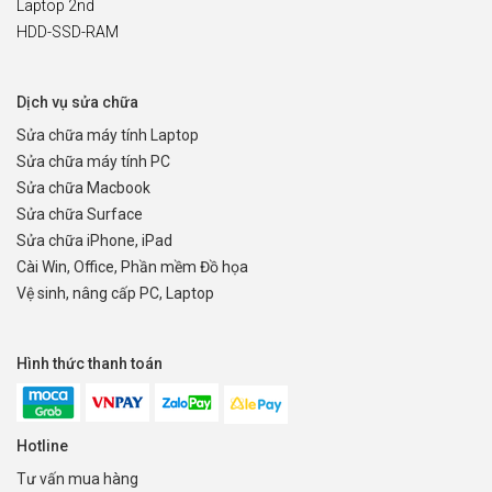
Laptop 2nd
HDD-SSD-RAM
Dịch vụ sửa chữa
Sửa chữa máy tính Laptop
Sửa chữa máy tính PC
Sửa chữa Macbook
Sửa chữa Surface
Sửa chữa iPhone, iPad
Cài Win, Office, Phần mềm Đồ họa
Vệ sinh, nâng cấp PC, Laptop
Hình thức thanh toán
Hotline
Tư vấn mua hàng