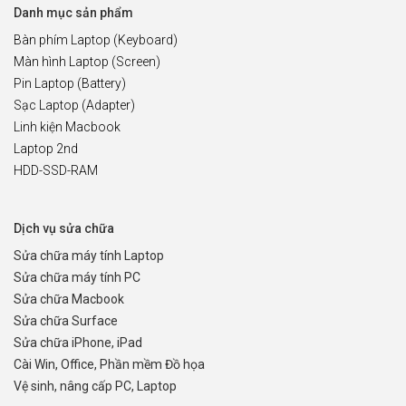
Danh mục sản phẩm
Bàn phím Laptop (Keyboard)
Màn hình Laptop (Screen)
Pin Laptop (Battery)
Sạc Laptop (Adapter)
Linh kiện Macbook
Laptop 2nd
HDD-SSD-RAM
Dịch vụ sửa chữa
Sửa chữa máy tính Laptop
Sửa chữa máy tính PC
Sửa chữa Macbook
Sửa chữa Surface
Sửa chữa iPhone, iPad
Cài Win, Office, Phần mềm Đồ họa
Vệ sinh, nâng cấp PC, Laptop