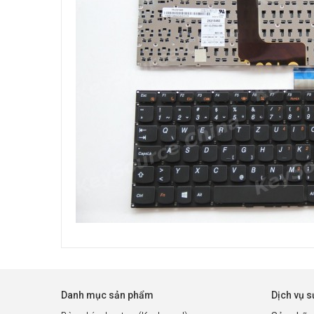
Danh mục sản phẩm
Dịch vụ 