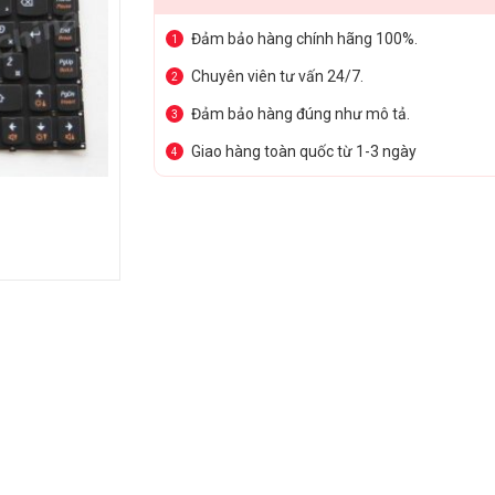
Đảm bảo hàng chính hãng 100%.
1
Chuyên viên tư vấn 24/7.
2
Đảm bảo hàng đúng như mô tả.
3
Giao hàng toàn quốc từ 1-3 ngày
4