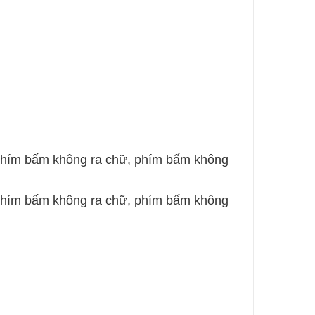
, phím bấm không ra chữ, phím bấm không
 phím bấm không ra chữ, phím bấm không