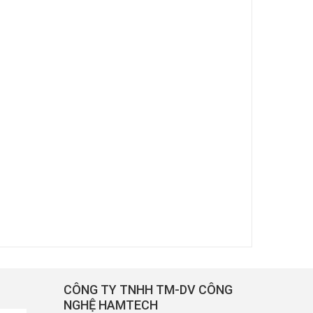
CÔNG TY TNHH TM-DV CÔNG
NGHỆ HAMTECH