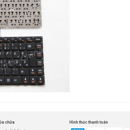
sửa chữa
Hình thức thanh toán