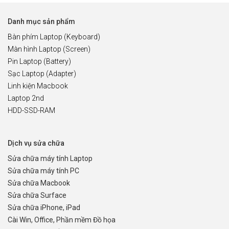
Danh mục sản phẩm
Bàn phím Laptop (Keyboard)
Màn hình Laptop (Screen)
Pin Laptop (Battery)
Sạc Laptop (Adapter)
Linh kiện Macbook
Laptop 2nd
HDD-SSD-RAM
Dịch vụ sửa chữa
Sửa chữa máy tính Laptop
Sửa chữa máy tính PC
Sửa chữa Macbook
Sửa chữa Surface
Sửa chữa iPhone, iPad
Cài Win, Office, Phần mềm Đồ họa